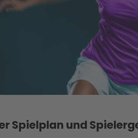
er Spielplan und Spieler