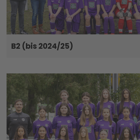
B2 (bis 2024/25)