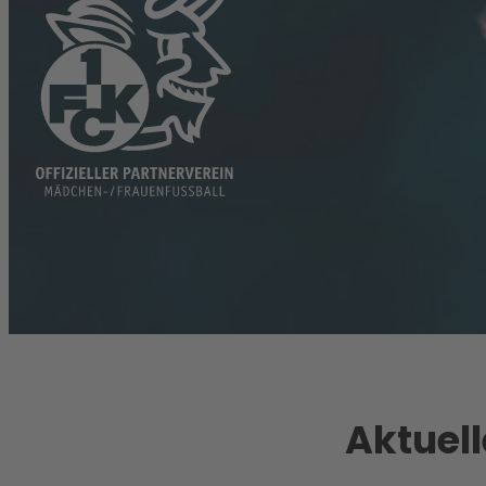
Aktuell