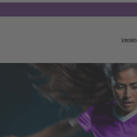
Verein