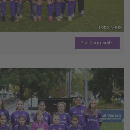
Foto: Geib
Zur Teamseite