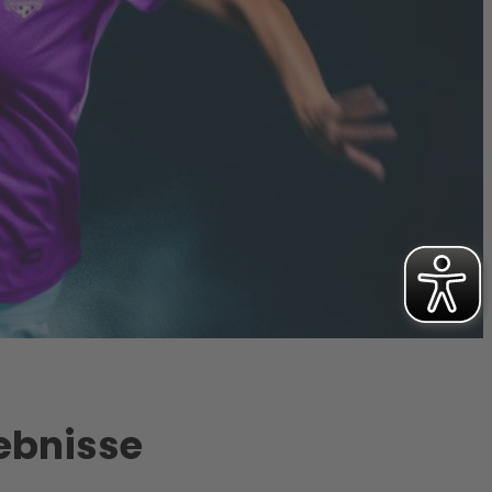
gebnisse