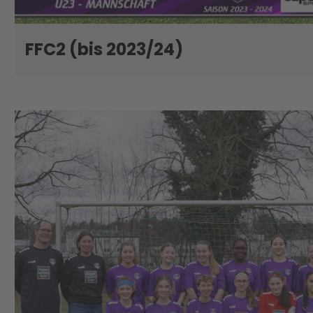
FFC2 (bis 2023/24)