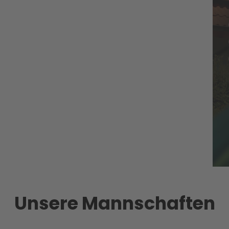
Unsere Mannschaften