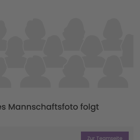
Zur Teamseite