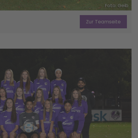
Foto: Geib
Zur Teamseite